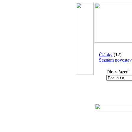
Články
(12)
Seznam novostav
Dle zařazení