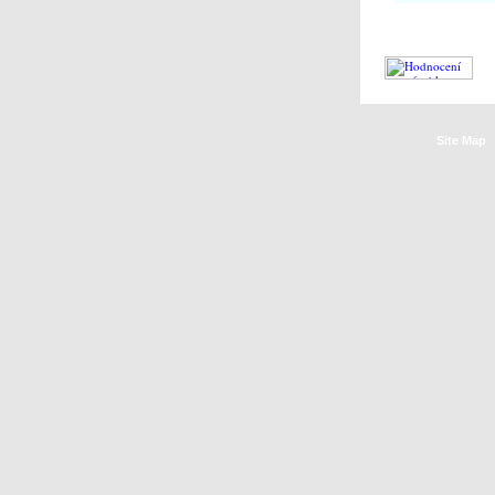
Site Map